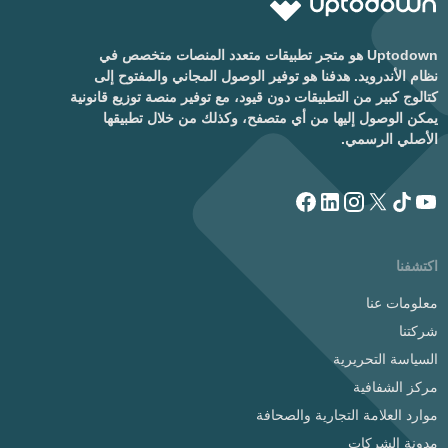
Uptodown هو متجر تطبيقات متعدد المنصات متخصص في
نظام الأندرويد. هدفنا هو توفير الوصول المجاني والمفتوح إلى
كتالوج كبير من التطبيقات دون قيود، مع توفير منصة توزيع قانونية
يمكن الوصول إليها من أي متصفح، وكذلك من خلال تطبيقها
الأصلي الرسمي.
اكتشفنا
معلومات عنا
شركتنا
السياسة التحريرية
مركز الشفافية
موارد العلامة التجارية والصحافة
مدونة الشركات