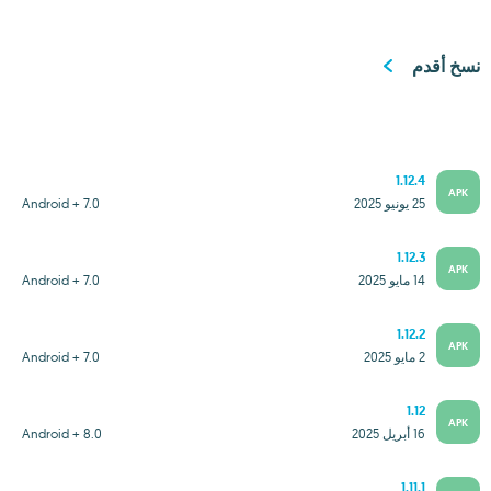
نسخ أقدم
1.12.4
APK
25 يونيو 2025
Android + 7.0
1.12.3
APK
14 مايو 2025
Android + 7.0
1.12.2
APK
2 مايو 2025
Android + 7.0
1.12
APK
16 أبريل 2025
Android + 8.0
1.11.1